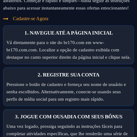
aleatórios. Começar é rápido e simples—basta seguir as instruções
abaixo para acessar instantaneamente essas ofertas emocionantes!
Cadastre-se Agora
1. NAVEGUE ATÉ A PÁGINA INICIAL
Vá diretamente para o site do br170.com em www-
br170.com.com. Localize a opção de cadastro exibida com
destaque no canto superior direito da página inicial e clique nela.
2. REGISTRE SUA CONTA
Pressione o botão de cadastro e forneça seu nome de usuário e
senha escolhidos. Alternativamente, conecte-se usando seus
perfis de mídia social para um registro mais rápido.
3. JOGUE COM OUSADIA COM SEUS BÔNUS
Uma vez logado, prossiga seguindo as instruções fáceis para
completar atividades específicas, que lhe renderão uma série de