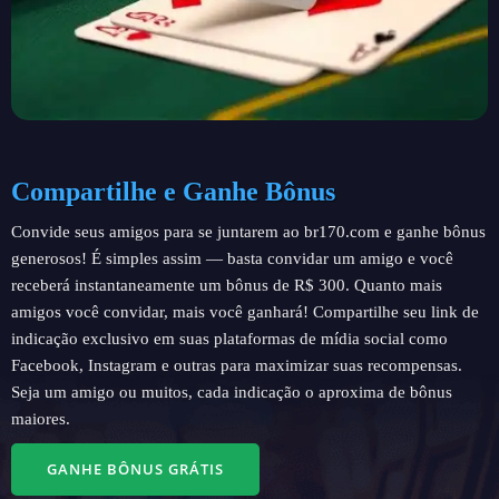
Compartilhe e Ganhe Bônus
Convide seus amigos para se juntarem ao br170.com e ganhe bônus
generosos! É simples assim — basta convidar um amigo e você
receberá instantaneamente um bônus de R$ 300. Quanto mais
amigos você convidar, mais você ganhará! Compartilhe seu link de
indicação exclusivo em suas plataformas de mídia social como
Facebook, Instagram e outras para maximizar suas recompensas.
Seja um amigo ou muitos, cada indicação o aproxima de bônus
maiores.
GANHE BÔNUS GRÁTIS