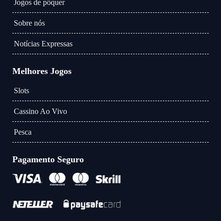
Jogos de pôquer
Sobre nós
Notícias Expressas
Melhores Jogos
Slots
Cassino Ao Vivo
Pesca
Pagamento Seguro