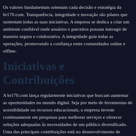
Os valores fundamentais orientam cada decisão e estratégia da
br170.com. Transparência, integridade e inovação são pilares que
sustentam todas as suas iniciativas. A empresa se dedica a criar um
ambiente confiável onde usuários e parceiros possam interagir de
maneira segura e colaborativa. A integridade guia todas as
operações, promovendo a confiança entre comunidades online e
offline.
Iniciativas e
Contribuições
A br170.com lança regularmente iniciativas que buscam aumentar
as oportunidades no mundo digital. Seja por meio de ferramentas de
acessibilidade ou recursos educacionais, a empresa investe
continuamente em pesquisas para melhorar serviços e oferecer
soluções adequadas às necessidades de um público diversificado.
Uma das principais contribuições está no desenvolvimento de