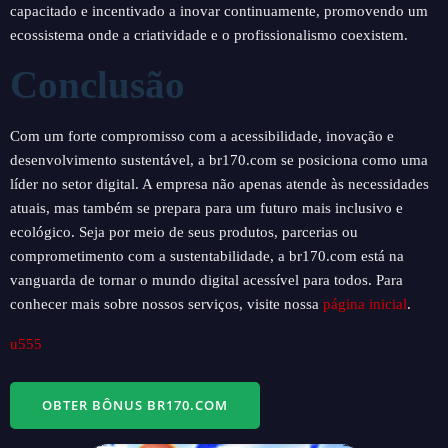
capacitado e incentivado a inovar continuamente, promovendo um
ecossistema onde a criatividade e o profissionalismo coexistem.
Conclusão
Com um forte compromisso com a acessibilidade, inovação e
desenvolvimento sustentável, a br170.com se posiciona como uma
líder no setor digital. A empresa não apenas atende às necessidades
atuais, mas também se prepara para um futuro mais inclusivo e
ecológico. Seja por meio de seus produtos, parcerias ou
comprometimento com a sustentabilidade, a br170.com está na
vanguarda de tornar o mundo digital acessível para todos. Para
conhecer mais sobre nossos serviços, visite nossa
página inicial
.
u555
OBTER BÔNUS BR170.COM