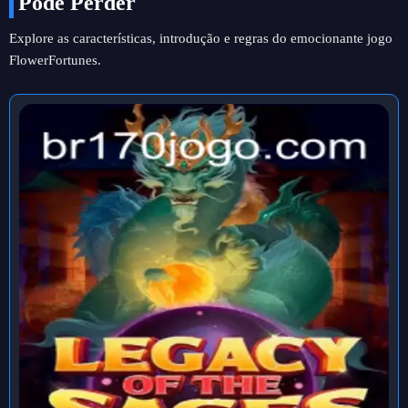
Pode Perder
Explore as características, introdução e regras do emocionante jogo
FlowerFortunes.