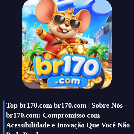
Top br170.com br170.com | Sobre Nós -
br170.com: Compromisso com
Acessibilidade e Inovação Que Você Não