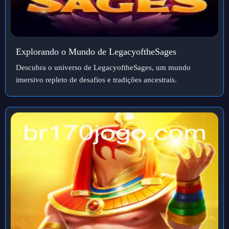
Explorando o Mundo de LegacyoftheSages
Descubra o universo de LegacyoftheSages, um mundo
imersivo repleto de desafios e tradições ancestrais.