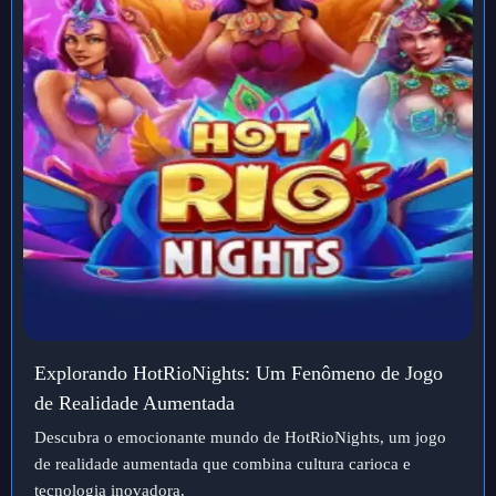
Explorando HotRioNights: Um Fenômeno de Jogo
de Realidade Aumentada
Descubra o emocionante mundo de HotRioNights, um jogo
de realidade aumentada que combina cultura carioca e
tecnologia inovadora.