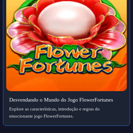
Desvendando o Mundo do Jogo FlowerFortunes
Explore as características, introdução e regras do
emocionante jogo FlowerFortunes.