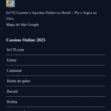
br170 Cassino e Apostas Online no Brasil – Pix e Jogos ao
Vivo
Mapa do Site Google
Cassino Online 2025
br170.com
Entrar
Cadastrar
Rinha de galos
Bacará
Roleta