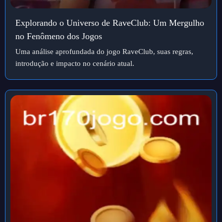
Explorando o Universo de RaveClub: Um Mergulho
no Fenômeno dos Jogos
Uma análise aprofundada do jogo RaveClub, suas regras,
introdução e impacto no cenário atual.