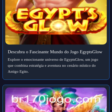
Descubra o Fascinante Mundo do Jogo EgyptsGlow
Explore o emocionante universo de EgyptsGlow, um jogo
que combina estratégia e aventura no cenário místico do
Antigo Egito.