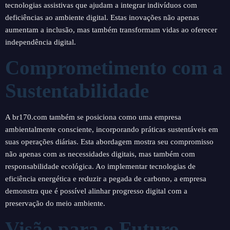
tecnologias assistivas que ajudam a integrar indivíduos com
deficiências ao ambiente digital. Estas inovações não apenas
aumentam a inclusão, mas também transformam vidas ao oferecer
independência digital.
Comprometimento com a
Sustentabilidade
A br170.com também se posiciona como uma empresa
ambientalmente consciente, incorporando práticas sustentáveis em
suas operações diárias. Esta abordagem mostra seu compromisso
não apenas com as necessidades digitais, mas também com
responsabilidade ecológica. Ao implementar tecnologias de
eficiência energética e reduzir a pegada de carbono, a empresa
demonstra que é possível alinhar progresso digital com a
preservação do meio ambiente.
Visão para o Futuro