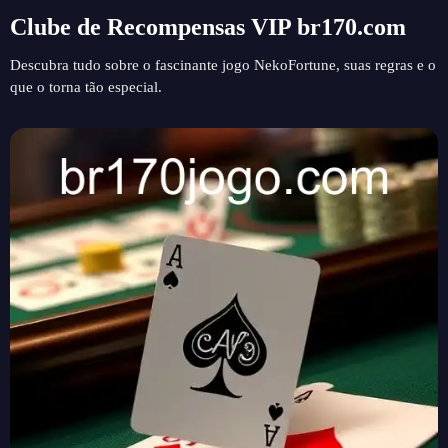
Clube de Recompensas VIP br170.com
Descubra tudo sobre o fascinante jogo NekoFortune, suas regras e o
que o torna tão especial.