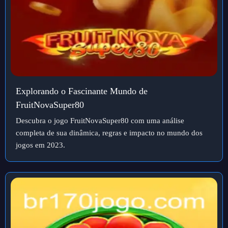
Explorando o Fascinante Mundo de
FruitNovaSuper80
Descubra o jogo FruitNovaSuper80 com uma análise
completa de sua dinâmica, regras e impacto no mundo dos
jogos em 2023.