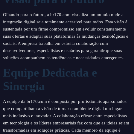
Olhando para o futuro, a br170.com visualiza um mundo onde a
integração digital seja totalmente acessível para todos. Esta visão é
sustentada por um firme compromisso em evoluir constantemente
suas ofertas e adaptar suas plataformas às mudanças tecnológicas e
sociais. A empresa trabalha em estreita colaboração com
desenvolvedores, especialistas e usuários para garantir que suas
soluções acompanhem as tendências e necessidades emergentes.
Equipe Dedicada e
Sinergia
A equipe da br170.com é composta por profissionais apaixonados
que compartilham a visão de tornar o ambiente digital um lugar
mais inclusivo e inovador. A colaboração eficaz entre especialistas
em tecnologia e os líderes empresariais faz com que as ideias sejam
transformadas em soluções práticas. Cada membro da equipe é