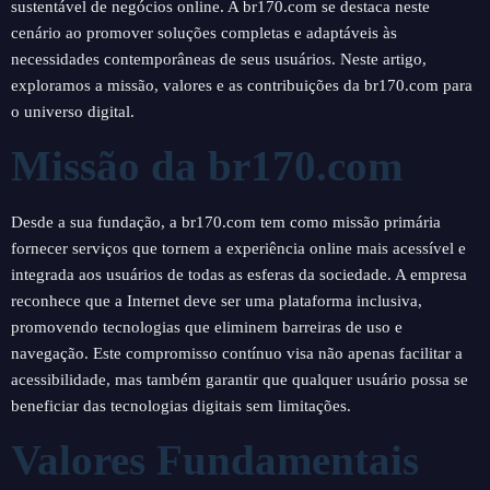
sustentável de negócios online. A br170.com se destaca neste
cenário ao promover soluções completas e adaptáveis às
necessidades contemporâneas de seus usuários. Neste artigo,
exploramos a missão, valores e as contribuições da br170.com para
o universo digital.
Missão da br170.com
Desde a sua fundação, a br170.com tem como missão primária
fornecer serviços que tornem a experiência online mais acessível e
integrada aos usuários de todas as esferas da sociedade. A empresa
reconhece que a Internet deve ser uma plataforma inclusiva,
promovendo tecnologias que eliminem barreiras de uso e
navegação. Este compromisso contínuo visa não apenas facilitar a
acessibilidade, mas também garantir que qualquer usuário possa se
beneficiar das tecnologias digitais sem limitações.
Valores Fundamentais